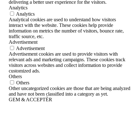
delivering a better user experience for the visitors.
Analytics
Analytics
Analytical cookies are used to understand how visitors
interact with the website. These cookies help provide
information on metrics the number of visitors, bounce rate,
traffic source, etc.
Advertisement
Advertisement
Advertisement cookies are used to provide visitors with
relevant ads and marketing campaigns. These cookies track
visitors across websites and collect information to provide
customized ads.
Others
Others
Other uncategorized cookies are those that are being analyzed
and have not been classified into a category as yet.
GEM & ACCEPTÈR