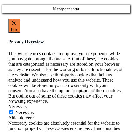
Manage consent
Luk
Privacy Overview
This website uses cookies to improve your experience while
you navigate through the website. Out of these, the cookies
that are categorized as necessary are stored on your browser
as they are essential for the working of basic functionalities of
the website. We also use third-party cookies that help us
analyze and understand how you use this website. These
cookies will be stored in your browser only with your
consent. You also have the option to opt-out of these cookies.
But opting out of some of these cookies may affect your
browsing experience.
Necessary
Necessary
Altid aktiveret
Necessary cookies are absolutely essential for the website to
function properly. These cookies ensure basic functionalities